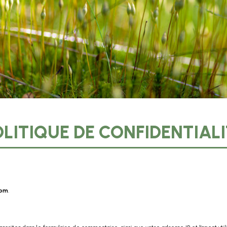
OLITIQUE DE CONFIDENTIALI
com
.