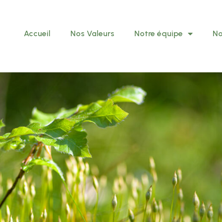
Accueil
Nos Valeurs
Notre équipe
No