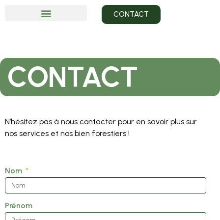
CONTACT
CONTACT
N’hésitez pas à nous contacter pour en savoir plus sur
nos services et nos bien forestiers !
Nom
Prénom