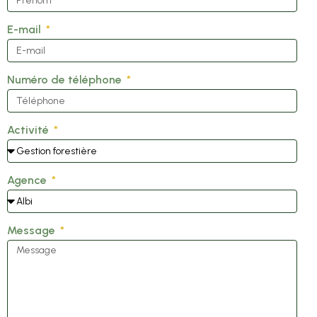
E-mail
Numéro de téléphone
Activité
Agence
Message