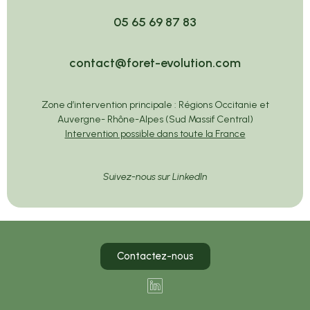
05 65 69 87 83
contact@foret-evolution.com
Zone d’intervention principale : Régions Occitanie et
Auvergne- Rhône-Alpes (Sud Massif Central)
Intervention possible dans toute la France
Suivez-nous sur LinkedIn
Contactez-nous