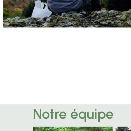
Notre équipe