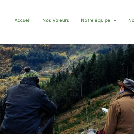
Accueil
Nos Valeurs
Notre équipe
No