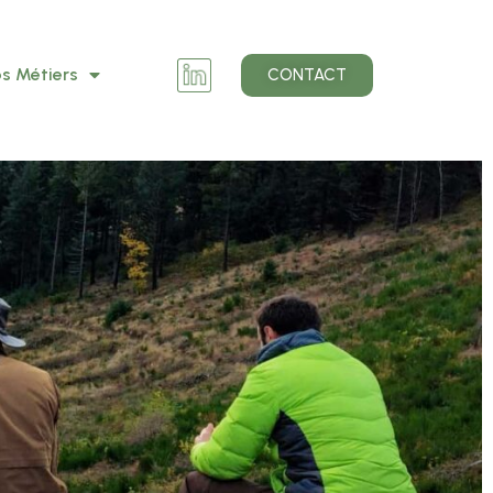
s Métiers
CONTACT