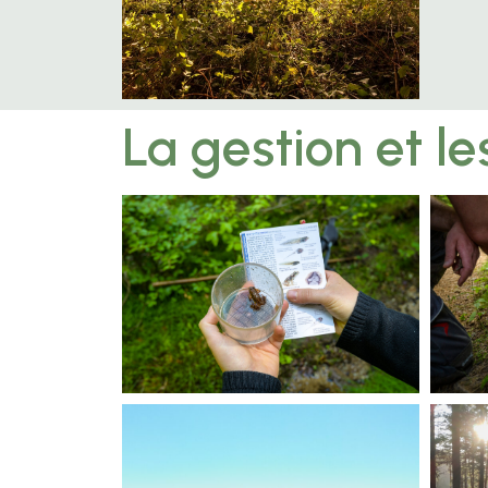
La gestion et le