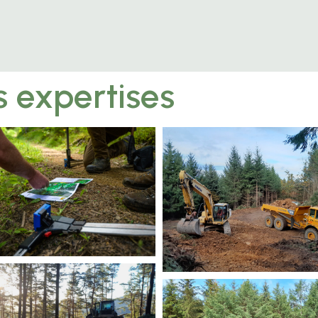
s expertises