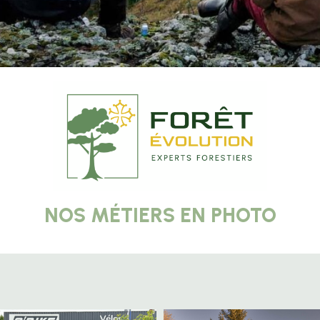
NOS MÉTIERS EN PHOTO