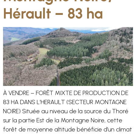
Hérault – 83 ha
À VENDRE – FORÊT MIXTE DE PRODUCTION DE
83 HA DANS L’HERAULT (SECTEUR MONTAGNE
NOIRE) Située au niveau de la source du Thoré
sur la partie Est de la Montagne Noire, cette
forêt de moyenne altitude bénéficie d’un climat