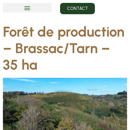
CONTACT
Forêt de production
– Brassac/Tarn –
35 ha