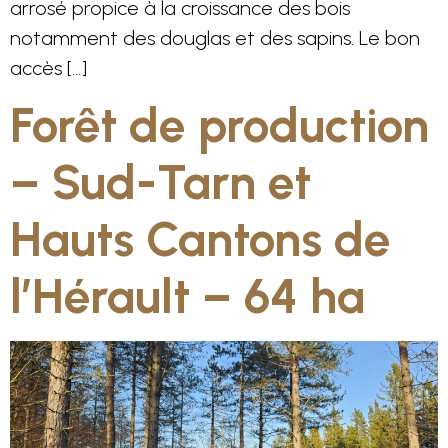
arrosé propice à la croissance des bois
notamment des douglas et des sapins. Le bon
accès […]
Forêt de production
– Sud-Tarn et
Hauts Cantons de
l’Hérault – 64 ha