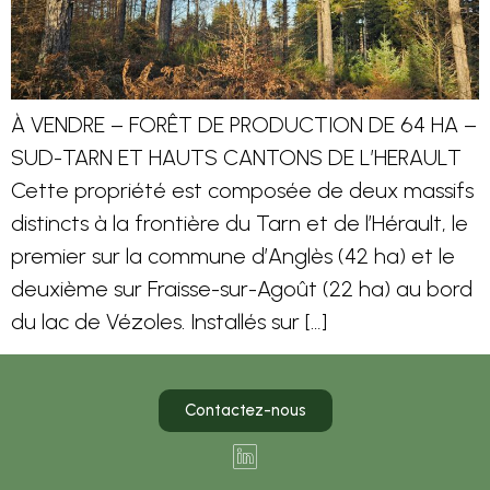
À VENDRE – FORÊT DE PRODUCTION DE 64 HA –
SUD-TARN ET HAUTS CANTONS DE L’HERAULT
Cette propriété est composée de deux massifs
distincts à la frontière du Tarn et de l’Hérault, le
premier sur la commune d’Anglès (42 ha) et le
deuxième sur Fraisse-sur-Agoût (22 ha) au bord
du lac de Vézoles. Installés sur […]
Contactez-nous