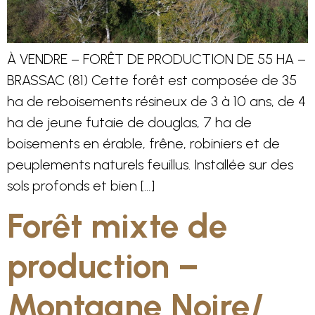
À VENDRE – FORÊT DE PRODUCTION DE 55 HA –
BRASSAC (81) Cette forêt est composée de 35
ha de reboisements résineux de 3 à 10 ans, de 4
ha de jeune futaie de douglas, 7 ha de
boisements en érable, frêne, robiniers et de
peuplements naturels feuillus. Installée sur des
sols profonds et bien […]
Forêt mixte de
production –
Montagne Noire/